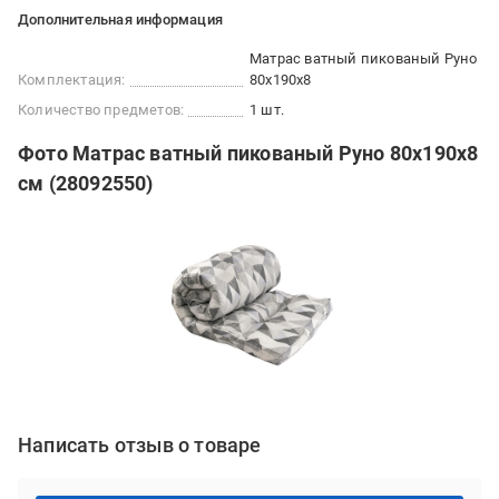
Дополнительная информация
Матрас ватный пикованый Руно
Комплектация:
80x190x8
Количество предметов:
1 шт.
Фото Матрас ватный пикованый Руно 80x190x8
см (28092550)
Написать отзыв о товаре