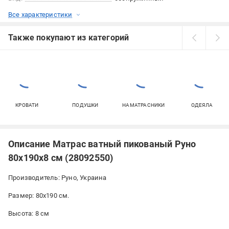
Все характеристики
Также покупают из категорий
КРОВАТИ
ПОДУШКИ
НАМАТРАСНИКИ
ОДЕЯЛА
Описание Матрас ватный пикованый Руно
80x190x8 см (28092550)
Производитель: Руно, Украина
Размер: 80х190 см.
Высота: 8 см