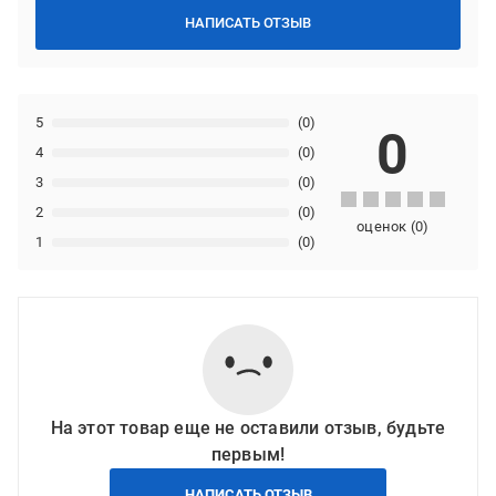
НАПИСАТЬ ОТЗЫВ
5
(0)
0
4
(0)
3
(0)
2
(0)
оценок
(
0
)
1
(0)
На этот товар еще не оставили отзыв, будьте
первым!
НАПИСАТЬ ОТЗЫВ