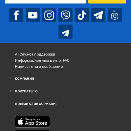
bot
bot
AI Служба поддержки
Информационный центр, FAQ
Написать нам сообщение
КОМПАНИЯ
ПОКУПАТЕЛЮ
ПОЛЕЗНАЯ ИНФОРМАЦИЯ