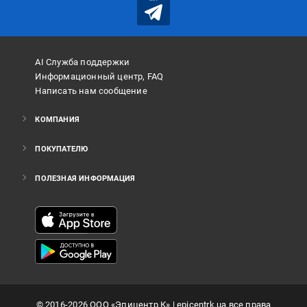
AI Служба поддержки
Информационный центр, FAQ
Написать нам сообщение
КОМПАНИЯ
ПОКУПАТЕЛЮ
ПОЛЕЗНАЯ ИНФОРМАЦИЯ
©
2016
-2026
ООО «Эпицентр К»
| epicentrk.ua все права