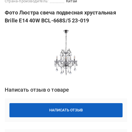
Страна-производитель:
Китай
Фото Люстра свеча подвесная хрустальная
Brille E14 40W BCL-668S/5 23-019
Написать отзыв о товаре
НАПИСАТЬ ОТЗЫВ