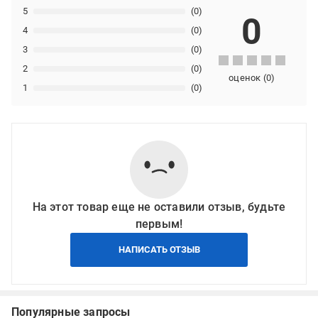
5
(0)
0
4
(0)
3
(0)
2
(0)
оценок
(
0
)
1
(0)
На этот товар еще не оставили отзыв, будьте
первым!
НАПИСАТЬ ОТЗЫВ
Популярные запросы