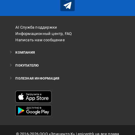
AI Служба поддержки
Информационный центр, FAQ
Написать нам сообщение
КОМПАНИЯ
ПОКУПАТЕЛЮ
ПОЛЕЗНАЯ ИНФОРМАЦИЯ
©
2016
-2026
ООО «Эпицентр К»
| epicentrk.ua все права