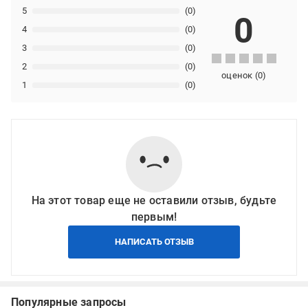
5
(0)
0
4
(0)
3
(0)
2
(0)
оценок
(
0
)
1
(0)
На этот товар еще не оставили отзыв, будьте
первым!
НАПИСАТЬ ОТЗЫВ
Популярные запросы