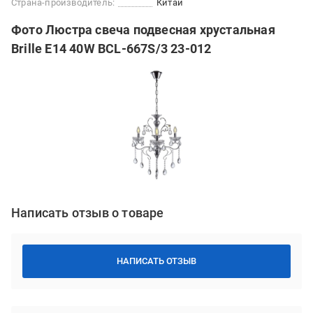
Страна-производитель:
Китай
Фото Люстра свеча подвесная хрустальная
Brille E14 40W BCL-667S/3 23-012
Написать отзыв о товаре
НАПИСАТЬ ОТЗЫВ