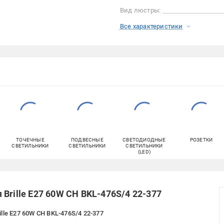
Вид люстры:
Все характеристики
ТОЧЕЧНЫЕ
ПОДВЕСНЫЕ
СВЕТОДИОДНЫЕ
РОЗЕТКИ
СВЕТИЛЬНИКИ
СВЕТИЛЬНИКИ
СВЕТИЛЬНИКИ
(LED)
Brille E27 60W CH BKL-476S/4 22-377
le E27 60W CH BKL-476S/4 22-377