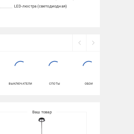
LED-люстра (светодиодная)
ВЫКЛЮЧАТЕЛИ
СПОТЫ
ОБОИ
КРАСКА