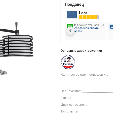
Продавец
Lora
Надежные транзакции
Безопасная оплата
картой
Основные характеристики
Количество ламп освещения:
Назначение:
Стиль:
Цвет основания:
Тип лампы: