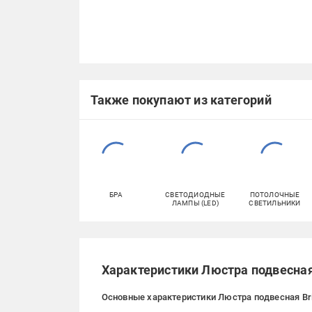
Также покупают из категорий
БРА
СВЕТОДИОДНЫЕ
ПОТОЛОЧНЫЕ
ЛАМПЫ (LED)
СВЕТИЛЬНИКИ
Характеристики Люстра подвесная 
Основные характеристики Люстра подвесная Bril