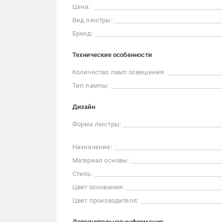
Цена:
Вид люстры:
Бренд:
Технические особенности
Количество ламп освещения:
Тип лампы:
Дизайн
Форма люстры:
Назначение:
Материал основы:
Стиль:
Цвет основания:
Цвет производителя:
Дополнительная информация