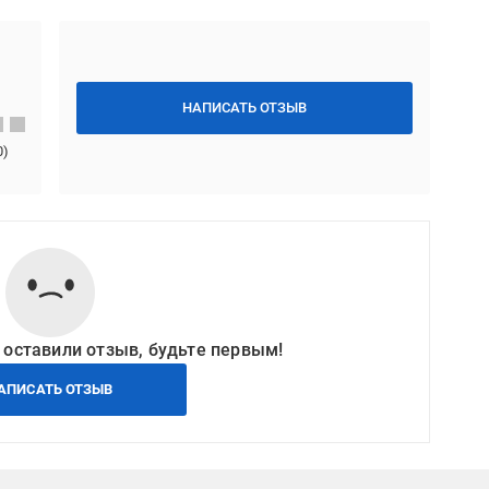
НАПИСАТЬ ОТЗЫВ
0
)
 оставили отзыв, будьте первым!
АПИСАТЬ ОТЗЫВ