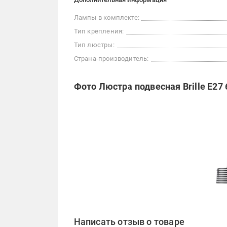
Лампы в комплекте:
Тип крепления:
Тип люстры:
Страна-производитель:
Фото Люстра подвесная Brille E27
Написать отзыв о товаре