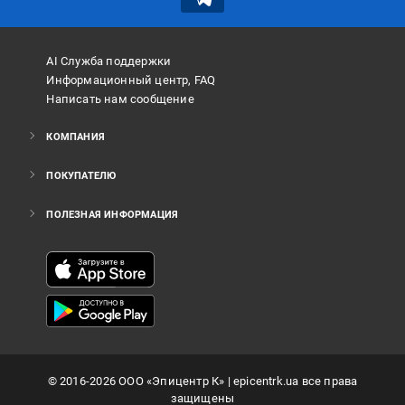
AI Служба поддержки
Информационный центр, FAQ
Написать нам сообщение
КОМПАНИЯ
ПОКУПАТЕЛЮ
ПОЛЕЗНАЯ ИНФОРМАЦИЯ
©
2016
-2026
ООО «Эпицентр К»
| epicentrk.ua все права
защищены