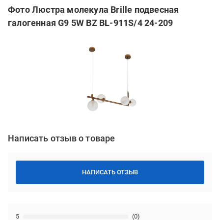
Фото Люстра молекула Brille подвесная
галогенная G9 5W BZ BL-911S/4 24-209
Написать отзыв о товаре
НАПИСАТЬ ОТЗЫВ
5
(0)