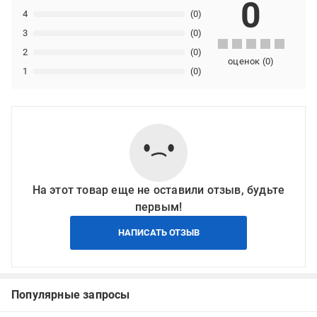
0
4
(0)
3
(0)
2
(0)
оценок
(
0
)
1
(0)
На этот товар еще не оставили отзыв, будьте
первым!
НАПИСАТЬ ОТЗЫВ
Популярные запросы