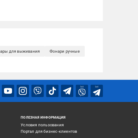
вары для выживания
Фонари ручные
bot
bot
ПОЛЕЗНАЯ ИНФОРМАЦИЯ
Условия пользования
Портал для бизнес-клиентов