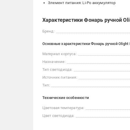
Элемент питания: Li-Po аккумулятор
Характеристики Фонарь ручной Olig
Бренд:
Основные характеристики Фонарь ручной Olight B
Материал корпуса:
Назначение:
Тип светодиода:
Источник питания:
Тип:
Технические особенности
Цветовая температура:
Цвет светодиода: