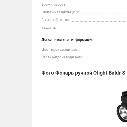
Время работы:
Степень защиты (IP):
Световой поток:
Защита:
Дополнительная информация
Цвет производителя:
Страна-производитель:
Фото Фонарь ручной Olight Baldr S 