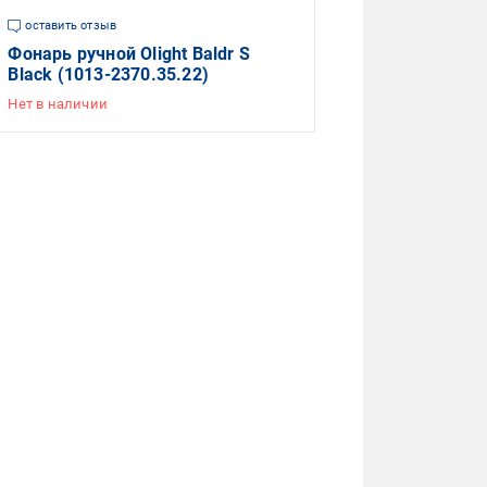
оставить отзыв
Фонарь ручной Olight Baldr S
Black (1013-2370.35.22)
Нет в наличии