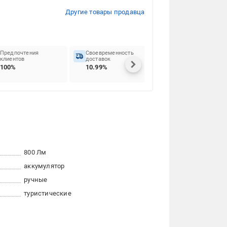
Другие товары продавца
Предпочтения
Своевременность
клиентов
доставок
100%
10.99%
800 Лм
аккумулятор
ручные
туристические