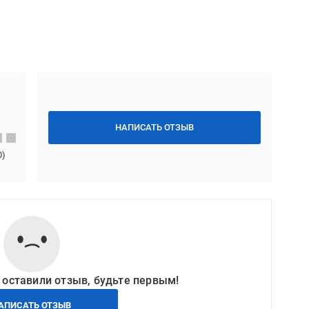
НАПИСАТЬ ОТЗЫВ
0
)
 оставили отзыв, будьте первым!
АПИСАТЬ ОТЗЫВ