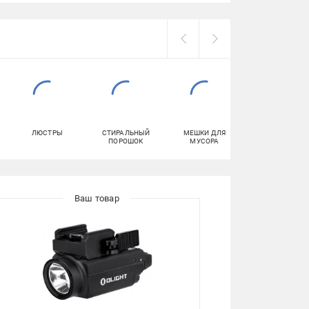
ЛЮСТРЫ
СТИРАЛЬНЫЙ
МЕШКИ ДЛЯ
СМАЗКИ
ПОРОШОК
МУСОРА
АВТОМОБИЛЬН