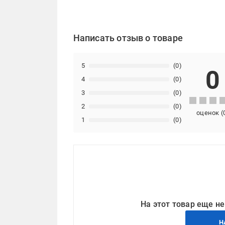
Написать отзыв о товаре
5
(0)
0
4
(0)
3
(0)
2
(0)
оценок
(
1
(0)
На этот товар еще не
Н