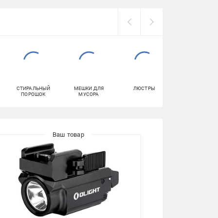
СТИРАЛЬНЫЙ
МЕШКИ ДЛЯ
ЛЮСТРЫ
СМАЗКИ
ПОРОШОК
МУСОРА
АВТОМОБИЛЬН