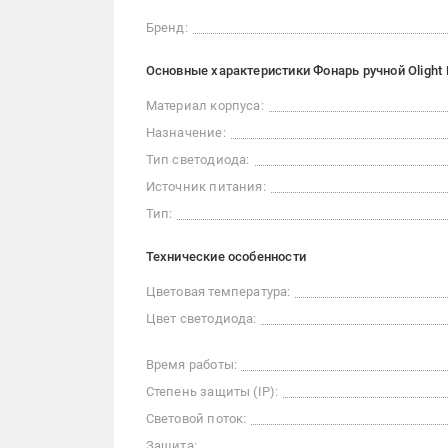
Бренд:
Основные характеристики Фонарь ручной Olight B
Материал корпуса:
Назначение:
Тип светодиода:
Источник питания:
Тип:
Технические особенности
Цветовая температура:
Цвет светодиода:
Время работы:
Степень защиты (IP):
Световой поток:
Защита: