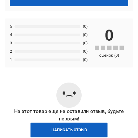
5
(0)
0
4
(0)
3
(0)
2
(0)
оценок
(
0
)
1
(0)
На этот товар еще не оставили отзыв, будьте
первым!
НАПИСАТЬ ОТЗЫВ