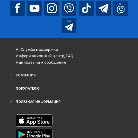
bot
bot
AI Служба поддержки
Информационный центр, FAQ
Написать нам сообщение
КОМПАНИЯ
ПОКУПАТЕЛЮ
ПОЛЕЗНАЯ ИНФОРМАЦИЯ