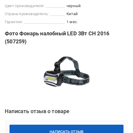
Цвет производителя:
черный
Страна-производитель:
Китай
Гарантия:
1 мес.
Фото Фонарь налобный LED 3Вт CH 2016
(507259)
Написать отзыв о товаре
НАПИСАТЬ ОТЗЫВ