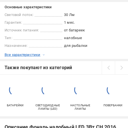
Основные характеристики
Световой поток:
30 Лм
Гарантия:
1 мес.
Источник питания:
от батареек
Тип:
налобные
Назначение:
для рыбалки
Все характеристики
Также покупают из категорий
БАТАРЕЙКИ
СВЕТОДИОДНЫЕ
НАСТОЛЬНЫЕ
ПОВЕРБАНКИ
ЛАМПЫ (LED)
ЛАМПЫ
Описание Фонарь налобный LED 3Вт CH 2016