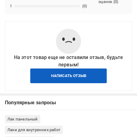
оценок
(
0
)
1
(0)
На этот товар еще не оставили отзыв, будьте
первым!
НАПИСАТЬ ОТЗЫВ
Популярные запросы
Лак панельный
Лаки для внутренних работ