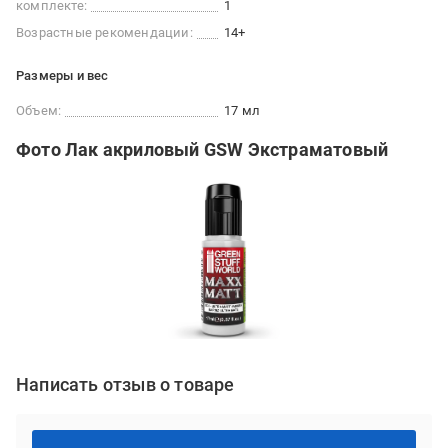
комплекте:
1
Возрастные рекомендации:
14+
Размеры и вес
Объем:
17 мл
Фото Лак акриловый GSW Экстраматовый
Написать отзыв о товаре