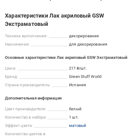
Характеристики Лак акриловый GSW
Экстраматовый
Техника выполнения:
декорирование
Назначение:
для декорирования
Основные характеристики Лак акриловый GSW Экстраматовый
Цена:
217 ₴/шт.
Бренд:
Green Stuff World
Страна-производитель:
Испания
Дополнительная информация
Цвет производителя:
белый
Количество в наборе:
1 шт.
Эффект цвета:
матовый
Количество цветов в