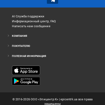
AI Служба поддержки
Информационный центр, FAQ
Написать нам сообщение
КОМПАНИЯ
ПОКУПАТЕЛЮ
ПОЛЕЗНАЯ ИНФОРМАЦИЯ
©
2016
-2026
ООО «Эпицентр К»
| epicentrk.ua все права
защищены