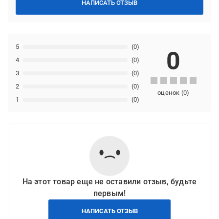
НАПИСАТЬ ОТЗЫВ
5
(0)
0
4
(0)
3
(0)
2
(0)
оценок
(
0
)
1
(0)
На этот товар еще не оставили отзыв, будьте
первым!
НАПИСАТЬ ОТЗЫВ