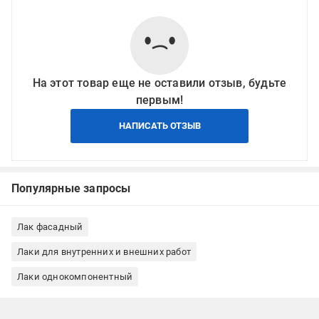
На этот товар еще не оставили отзыв, будьте
первым!
НАПИСАТЬ ОТЗЫВ
Популярные запросы
Лак фасадный
Лаки для внутренних и внешних работ
Лаки однокомпонентный