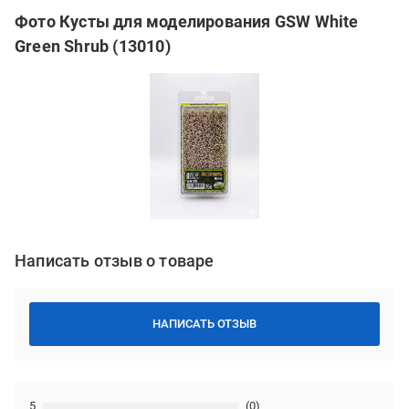
Фото Кусты для моделирования GSW White
Green Shrub (13010)
Написать отзыв о товаре
НАПИСАТЬ ОТЗЫВ
5
(0)