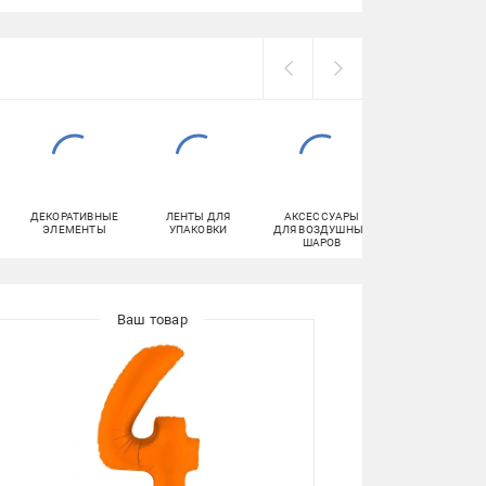
ДЕКОРАТИВНЫЕ
ЛЕНТЫ ДЛЯ
АКСЕССУАРЫ
ТУАЛЕТНАЯ
ЭЛЕМЕНТЫ
УПАКОВКИ
ДЛЯ ВОЗДУШНЫХ
БУМАГА
ШАРОВ