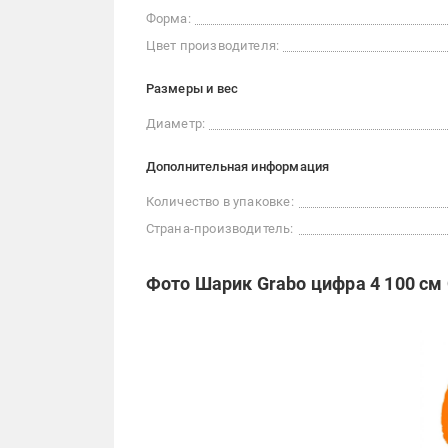
Форма:
Цвет производителя:
Размеры и вес
Диаметр:
Дополнительная информация
Количество в упаковке:
Страна-производитель:
Фото Шарик Grabo цифра 4 100 см