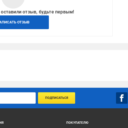
 оставили отзыв, будьте первым!
АПИСАТЬ ОТЗЫВ
ПОДПИСАТЬСЯ
ИЯ
ПОКУПАТЕЛЮ