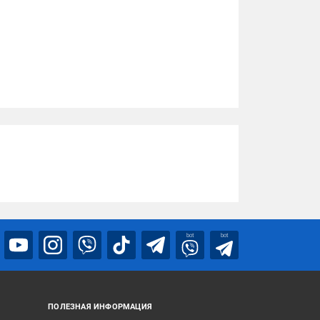
bot
bot
ПОЛЕЗНАЯ ИНФОРМАЦИЯ