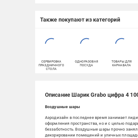
Также покупают из категорий
СЕРВИРОВКА
ОДНОРАЗОВАЯ
ТОВАРЫ ДЛЯ
ПРАЗДНИЧНОГО
ПОСУДА
КАРНАВАЛА
СТОЛА
Описание Шарик Grabo цифра 4 10
Воздушные шары
Аэродизайн в последнее время занимает лиди
оформления пространства, но и с целью подар
беззаботность. Воздушные шары прочно занял
декорировании помещений и уличных площадок