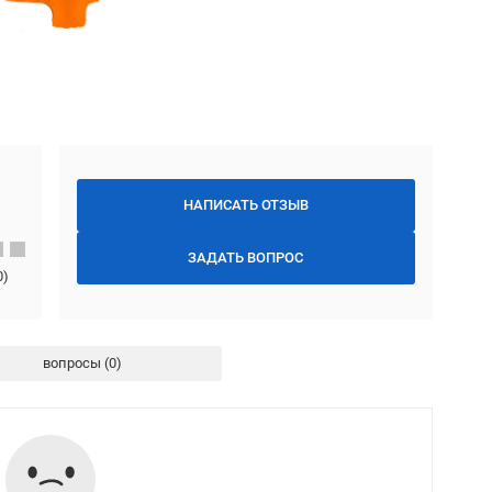
НАПИСАТЬ ОТЗЫВ
ЗАДАТЬ ВОПРОС
0
)
вопросы