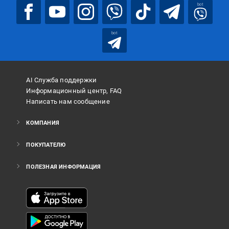
bot
bot
AI Служба поддержки
Информационный центр, FAQ
Написать нам сообщение
КОМПАНИЯ
ПОКУПАТЕЛЮ
ПОЛЕЗНАЯ ИНФОРМАЦИЯ