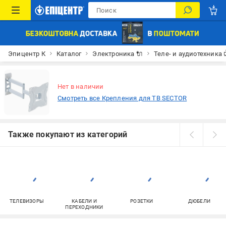
Эпицентр К
Каталог
Электроника 🔌
Теле- и аудиотехника 
Нет в наличии
Смотреть все Крепления для ТВ SECTOR
Также покупают из категорий
ТЕЛЕВИЗОРЫ
КАБЕЛИ И
РОЗЕТКИ
ДЮБЕЛИ
ПЕРЕХОДНИКИ