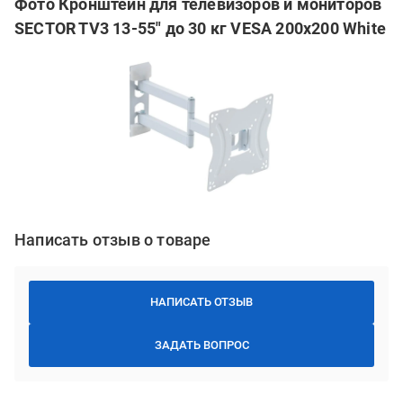
Фото Кронштейн для телевизоров и мониторов
SECTOR TV3 13-55" до 30 кг VESA 200x200 White
Написать отзыв о товаре
НАПИСАТЬ ОТЗЫВ
ЗАДАТЬ ВОПРОС