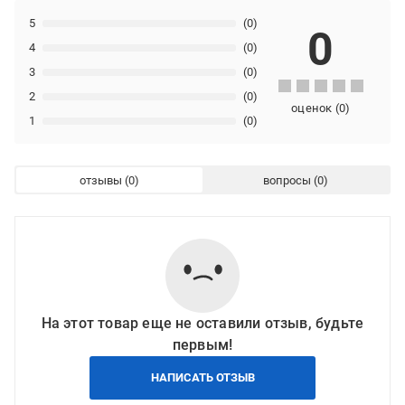
5
(0)
0
4
(0)
3
(0)
2
(0)
оценок
(
0
)
1
(0)
отзывы
вопросы
На этот товар еще не оставили отзыв, будьте
первым!
НАПИСАТЬ ОТЗЫВ