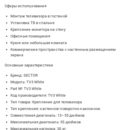
Сферы использования
Монтаж телевизора в гостиной
Установка ТВ в спальне
Крепление монитора на стену
Офисные помещения
Кухня или небольшая комната
Коммерческие пространства с настенным размещением
экрана
Основные характеристики
Бренд: SECTOR
Модель: TV3 White
Part №: TV3 White
Код производителя: TV3 White
Тип товара: Крепление для телевизора
Тип крепления: настенное поворотно-наклонное
Совместимая диагональ: 13–55 дюймов
Максимальная диагональ: 55 дюймов
Максимальная нагрузка: 30 кг