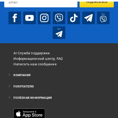
ПОДПИСАТЬСЯ
bot
bot
AI Служба поддержки
Информационный центр, FAQ
Написать нам сообщение
КОМПАНИЯ
ПОКУПАТЕЛЮ
ПОЛЕЗНАЯ ИНФОРМАЦИЯ