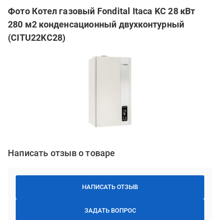
Фото Котел газовый Fondital Itaca KC 28 кВт
280 м2 конденсационный двухконтурный
(CITU22KC28)
Написать отзыв о товаре
НАПИСАТЬ ОТЗЫВ
ЗАДАТЬ ВОПРОС