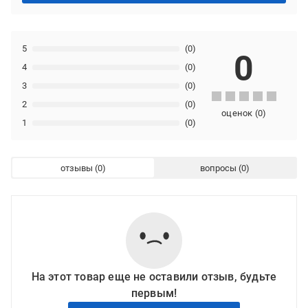
5
(0)
0
4
(0)
3
(0)
2
(0)
оценок
(
0
)
1
(0)
отзывы
вопросы
На этот товар еще не оставили отзыв, будьте
первым!