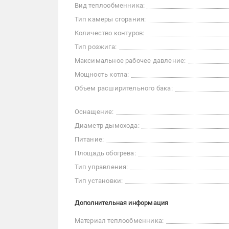
Вид теплообменника:
Тип камеры сгорания:
Количество контуров:
Тип розжига:
Максимальное рабочее давление:
Мощность котла:
Объем расширительного бака:
Оснащение:
Диаметр дымохода:
Питание:
Площадь обогрева:
Тип управления:
Тип установки:
Дополнительная информация
Материал теплообменника: