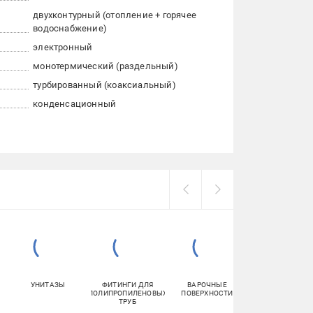
двухконтурный (отопление + горячее
водоснабжение)
электронный
монотермический (раздельный)
турбированный (коаксиальный)
конденсационный
УНИТАЗЫ
ФИТИНГИ ДЛЯ
ВАРОЧНЫЕ
СТАБИЛИЗАТО
ПОЛИПРОПИЛЕНОВЫХ
ПОВЕРХНОСТИ
НАПРЯЖЕНИЯ
ТРУБ