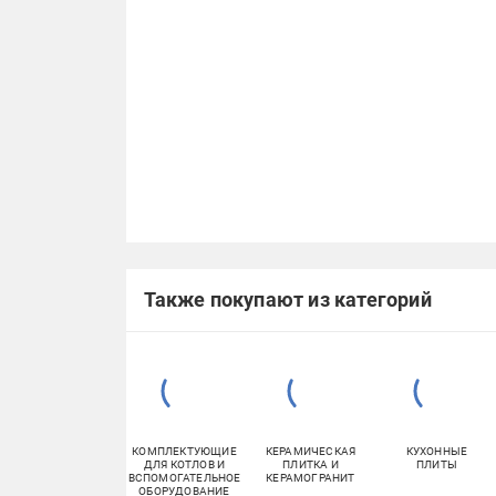
Также покупают из категорий
КОМПЛЕКТУЮЩИЕ
КЕРАМИЧЕСКАЯ
КУХОННЫЕ
ДЛЯ КОТЛОВ И
ПЛИТКА И
ПЛИТЫ
ВСПОМОГАТЕЛЬНОЕ
КЕРАМОГРАНИТ
ОБОРУДОВАНИЕ