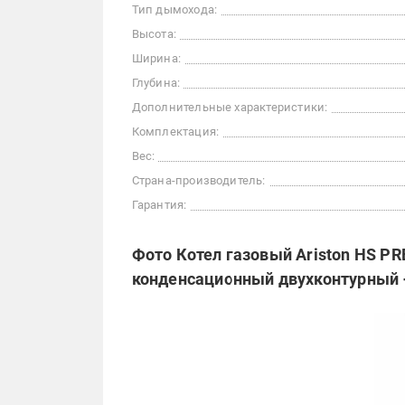
Тип дымохода:
Высота:
Ширина:
Глубина:
Дополнительные характеристики:
Комплектация:
Вес:
Страна-производитель:
Гарантия:
Фото Котел газовый Ariston HS PR
конденсационный двухконтурный +