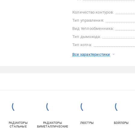
Количество контуров:
Тип управления:
Вид теплообменника:
Тип дымохода:
Тип котла:
Все характеристики
РАДИАТОРЫ
РАДИАТОРЫ
ЛЮСТРЫ
БОЙЛЕРЫ
СТАЛЬНЫЕ
БИМЕТАЛЛИЧЕСКИЕ