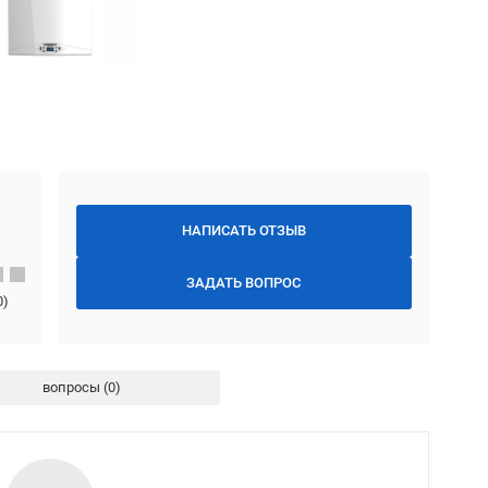
НАПИСАТЬ ОТЗЫВ
ЗАДАТЬ ВОПРОС
0
)
вопросы