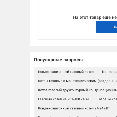
На этот товар еще не
Н
Популярные запросы
Конденсационный газовый котел
Котлы г
Котлы газовые с монотермическим (раздельн
Котел газовый двухконтурный конденсационн
Газовый котел на 201-400 кв. м
Газовые кот
Конденсационный газовый котел 21-24 кВт