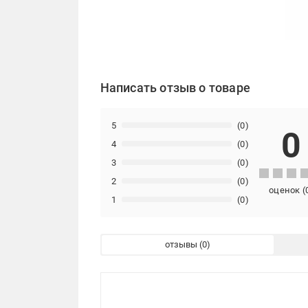
Написать отзыв о товаре
5
(0)
0
4
(0)
3
(0)
2
(0)
оценок
(
1
(0)
отзывы