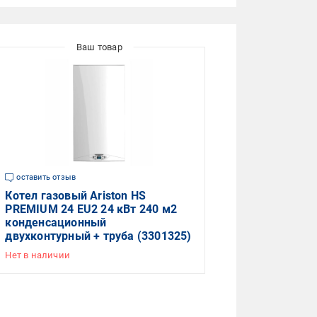
оставить отзыв
Котел газовый Ariston HS
PREMIUM 24 EU2 24 кВт 240 м2
конденсационный
двухконтурный + труба (3301325)
Нет в наличии