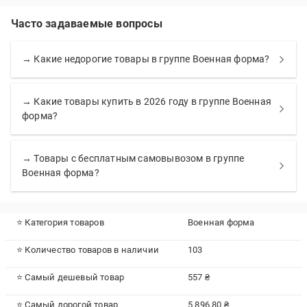
Часто задаваемые вопросы
→ Какие недорогие товары в группе Военная форма?
→ Какие товары купить в 2026 году в группе Военная
форма?
→ Товары с бесплатным самовывозом в группе
Военная форма?
⭐ Категория товаров
Военная форма
⭐ Количество товаров в наличии
103
⭐ Самый дешевый товар
557 ₴
⭐ Самый дорогой товар
5 896.80 ₴