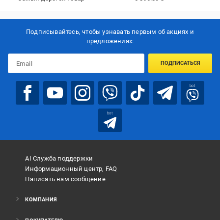
Подписывайтесь, чтобы узнавать первым об акцияx и
предложениях:
ПОДПИСАТЬСЯ
bot
bot
AI Служба поддержки
Информационный центр, FAQ
Написать нам сообщение
КОМПАНИЯ