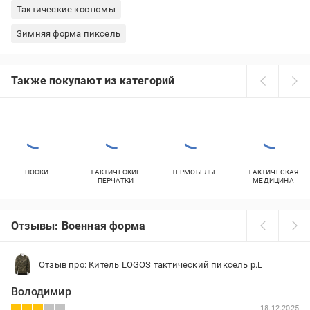
Тактические костюмы
Зимняя форма пиксель
Также покупают из категорий
НОСКИ
ТАКТИЧЕСКИЕ
ТЕРМОБЕЛЬЕ
ТАКТИЧЕСКАЯ
ПЕРЧАТКИ
МЕДИЦИНА
Отзывы: Военная форма
Отзыв про: Китель LOGOS тактический пиксель р.L
Володимир
18.12.2025