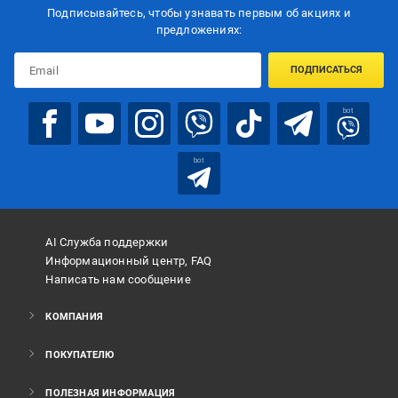
Подписывайтесь, чтобы узнавать первым об акцияx и
предложениях:
ПОДПИСАТЬСЯ
bot
bot
AI Служба поддержки
Информационный центр, FAQ
Написать нам сообщение
КОМПАНИЯ
ПОКУПАТЕЛЮ
ПОЛЕЗНАЯ ИНФОРМАЦИЯ