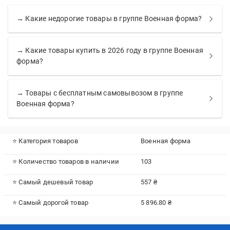
→ Какие недорогие товары в группе Военная форма?
→ Какие товары купить в 2026 году в группе Военная
форма?
→ Товары с бесплатным самовывозом в группе
Военная форма?
⭐ Категория товаров
Военная форма
⭐ Количество товаров в наличии
103
⭐ Самый дешевый товар
557 ₴
⭐ Самый дорогой товар
5 896.80 ₴