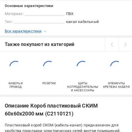
Основные характеристики
Материал:
ПВХ
Тип:
канал кабельный
Все характеристики
Также покупают из категорий
КАБЕЛЬ И
РОЗЕТКИ
ЩИТЫ
ЭЛЕМЕНТЫ
ПРОВОД
РАСПРЕДЕЛИТЕЛЬНЫЕ
КРЕПЕЖА КАБЕЛЯ
И АКСЕССУАРЫ
Описание Короб пластиковый СКИМ
60х60х2000 мм (С2110121)
Пластиковый короб СКОМ (кабель-канал) предназначен для
удобства прокладки электрических сетей внутри помещений.