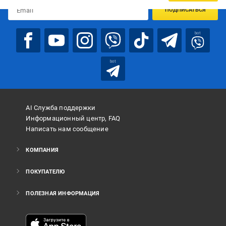
ПОДПИСАТЬСЯ
bot
bot
AI Служба поддержки
Информационный центр, FAQ
Написать нам сообщение
КОМПАНИЯ
ПОКУПАТЕЛЮ
ПОЛЕЗНАЯ ИНФОРМАЦИЯ