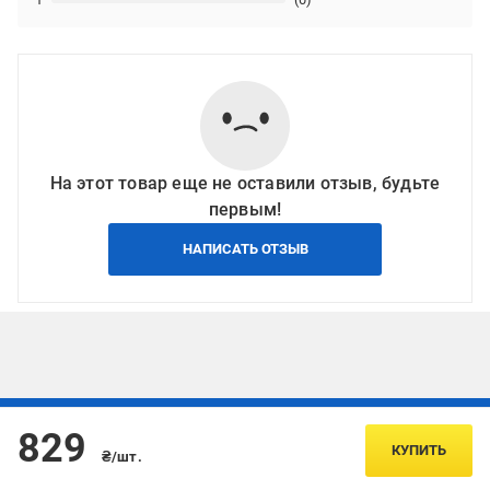
На этот товар еще не оставили отзыв, будьте
первым!
НАПИСАТЬ ОТЗЫВ
Подписывайтесь, чтобы узнавать первым об акцияx и
829
предложениях:
КУПИТЬ
₴/шт.