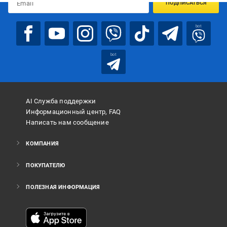
ПОДПИСАТЬСЯ
bot
bot
AI Служба поддержки
Информационный центр, FAQ
Написать нам сообщение
КОМПАНИЯ
ПОКУПАТЕЛЮ
ПОЛЕЗНАЯ ИНФОРМАЦИЯ