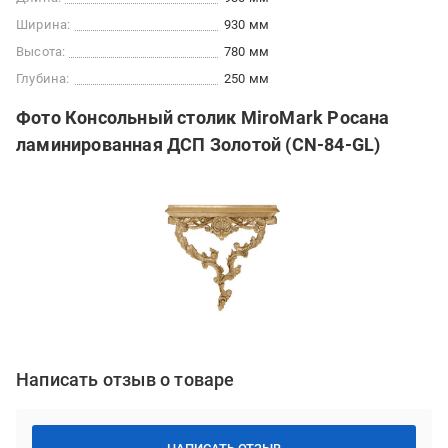
Ширина:
930 мм
Высота:
780 мм
Глубина:
250 мм
Фото Консольный столик MiroMark Росана
ламинированная ДСП Золотой (CN-84-GL)
Написать отзыв о товаре