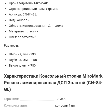
Производитель: MiroMark
Страна производитель: Украина
Артикул: CN-84-GL
Вид: консоли
Область использования: Для дома
Материал: пластик
Цвет: золотистый
Размеры:
Ширина, мм - 930
Глубина, мм – 250
Высота, мм – 780
Характеристики Консольный столик MiroMark
Росана ламинированная ДСП Золотой (CN-84-
GL)
Гарантия:
12 мес.
Комплектация:
консоль 1 шт.