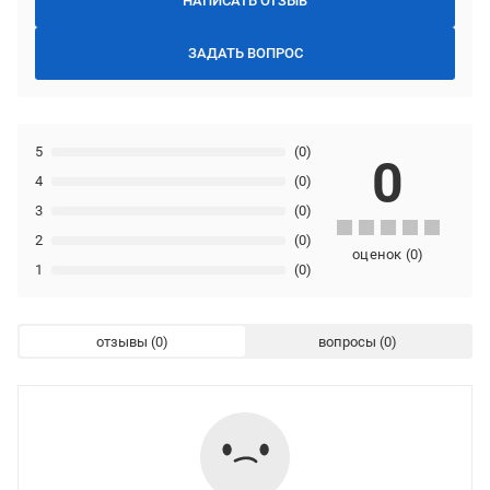
НАПИСАТЬ ОТЗЫВ
ЗАДАТЬ ВОПРОС
5
(0)
0
4
(0)
3
(0)
2
(0)
оценок
(
0
)
1
(0)
отзывы
вопросы