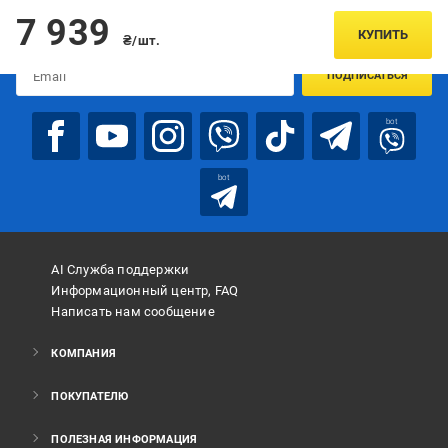
Подписывайтесь, чтобы узнавать первым об акцияx и
7 939
предложениях:
КУПИТЬ
₴/шт.
ПОДПИСАТЬСЯ
bot
bot
AI Служба поддержки
Информационный центр, FAQ
Написать нам сообщение
КОМПАНИЯ
ПОКУПАТЕЛЮ
ПОЛЕЗНАЯ ИНФОРМАЦИЯ