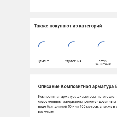
Также покупают из категорий
ЦЕМЕНТ
УДОБРЕНИЯ
СЕТКИ
ЗАЩИТНЫЕ
Описание Композитная арматура Е
Композитная арматура диаметром, изготовленн
современным материалом, рекомендованным д
виде бухт длиной 50 или 100 метров, а также 
размерам.