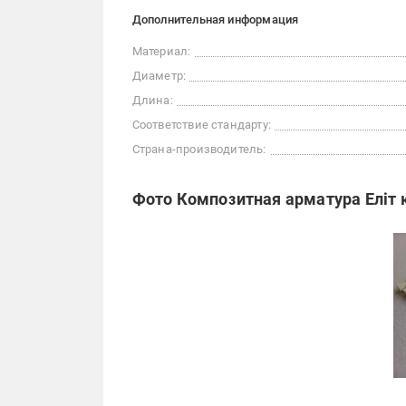
Дополнительная информация
Материал:
Диаметр:
Длина:
Соответствие стандарту:
Страна-производитель:
Фото Композитная арматура Еліт 