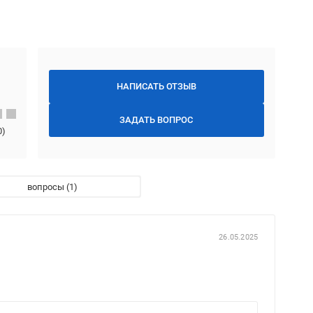
НАПИСАТЬ ОТЗЫВ
ЗАДАТЬ ВОПРОС
0
)
вопросы
26.05.2025