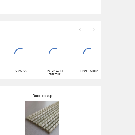
КРАСКА
КЛЕЙ ДЛЯ
ГРУНТОВКА
САМОРЕЗЫ
ПЛИТКИ