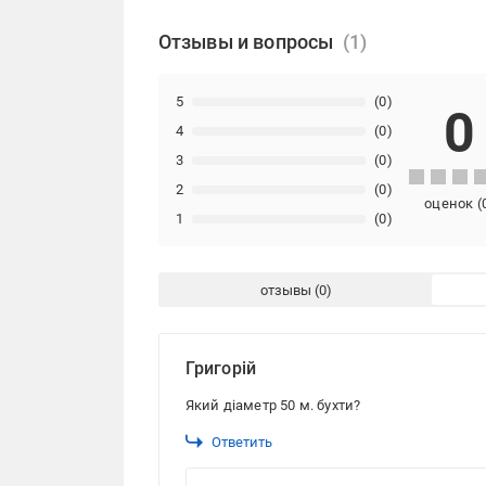
Отзывы и вопросы
5
(0)
0
4
(0)
3
(0)
2
(0)
оценок
(
1
(0)
отзывы
Григорій
Який діаметр 50 м. бухти?
Ответить