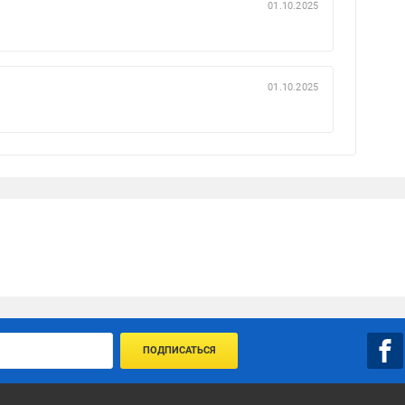
01.10.2025
01.10.2025
ПОДПИСАТЬСЯ