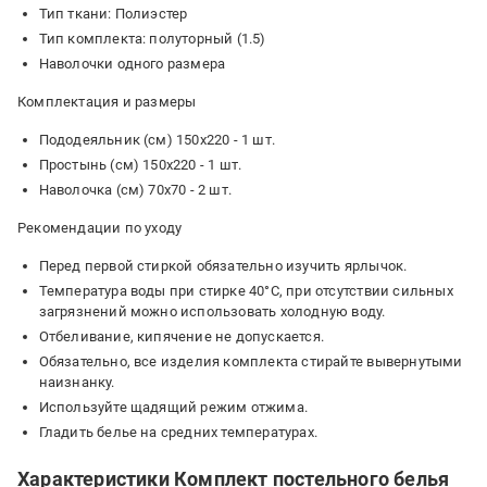
Тип ткани: Полиэстер
Тип комплекта: полуторный (1.5)
Наволочки одного размера
Комплектация и размеры
Пододеяльник (см) 150х220 - 1 шт.
Простынь (см) 150х220 - 1 шт.
Наволочка (см) 70х70 - 2 шт.
Рекомендации по уходу
Перед первой стиркой обязательно изучить ярлычок.
Температура воды при стирке 40°C, при отсутствии сильных
загрязнений можно использовать холодную воду.
Отбеливание, кипячение не допускается.
Обязательно, все изделия комплекта стирайте вывернутыми
наизнанку.
Используйте щадящий режим отжима.
Гладить белье на средних температурах.
Характеристики Комплект постельного белья