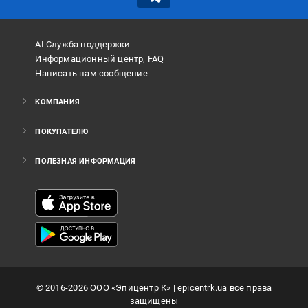
AI Служба поддержки
Информационный центр, FAQ
Написать нам сообщение
КОМПАНИЯ
ПОКУПАТЕЛЮ
ПОЛЕЗНАЯ ИНФОРМАЦИЯ
©
2016
-2026
ООО «Эпицентр К»
| epicentrk.ua все права
защищены