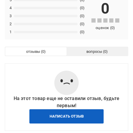
0
4
(0)
3
(0)
2
(0)
оценок
(
0
)
1
(0)
отзывы
вопросы
На этот товар еще не оставили отзыв, будьте
первым!
НАПИСАТЬ ОТЗЫВ