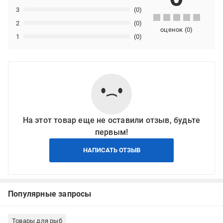
3
(0)
2
(0)
оценок
(
0
)
1
(0)
На этот товар еще не оставили отзыв, будьте
первым!
НАПИСАТЬ ОТЗЫВ
Популярные запросы
Товары для рыб