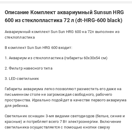
Описание Комплект аквариумный Sunsun HRG
600 из стеклопластика 72 л (dt-HRG-600 black)
Аквариумный комплект Sun Sun HRG 600 на 72л выполнен из
стеклопластика
В комплект Sun Sun HRG 600 входит:
1. Аквариум из стеклопластика (габариты 60х30х54 см)
2. Фильтр навесного типа
3. LED-светильник
Габариты аквариума легко позволяют разместить его даже на
письменном столе не загромождая свободного, рабочего
пространства. Идеально подойдет в качестве первого аквариума
для ребенка.
Светильник оснащен 3-мя видами светодиодов (белые, синие и
красные) и потребляет всего 7 Вт электроэнергии. Включение
светильника осуществляется с помощью кнопки сверху