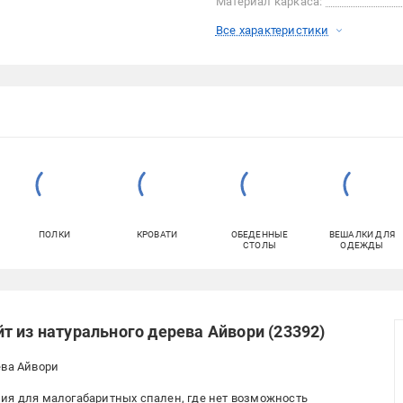
Материал каркаса:
Все характеристики
ПОЛКИ
КРОВАТИ
ОБЕДЕННЫЕ
ВЕШАЛКИ ДЛЯ
СТОЛЫ
ОДЕЖДЫ
т из натурального дерева Айвори (23392)
ева Айвори
ия для малогабаритных спален, где нет возможность