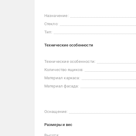
Назначение:
Стекло:
Тип:
Технические особенности
Технические особенности:
Количество ящиков:
Материал каркаса:
Материал фасада:
Оснащение:
Размеры и вес
Высота: