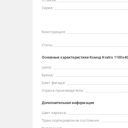
Оттенок:
Серия:
Конструкция:
Стиль:
Основные характеристики Комод Kvatro 1100х4
Цена:
Бренд:
Цвет фасада:
Страна-производитель:
Дополнительная информация
Цвет каркаса:
Транспортировочное состояние: