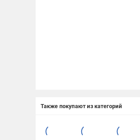
Также покупают из категорий