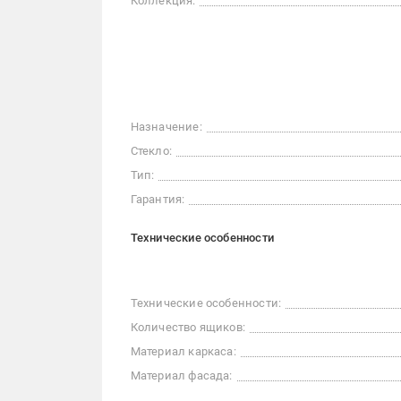
Коллекция:
Назначение:
Стекло:
Тип:
Гарантия:
Технические особенности
Технические особенности:
Количество ящиков:
Материал каркаса:
Материал фасада: