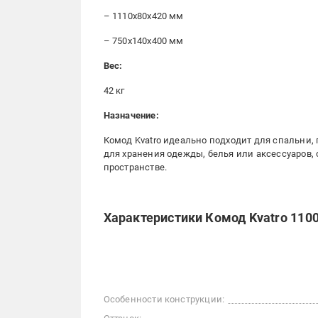
– 1110x80x420 мм
– 750x140x400 мм
Вес:
42 кг
Назначение:
Комод Kvatro идеально подходит для спальни,
для хранения одежды, белья или аксессуаров,
пространстве.
Характеристики Комод Kvatro 11
Особенности конструкции: