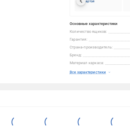
картой
Основные характеристики
Количество ящиков:
Гарантия:
Страна-производитель:
Бренд:
Материал каркаса:
Все характеристики