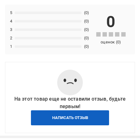
5
(0)
0
4
(0)
3
(0)
2
(0)
оценок
(
0
)
1
(0)
На этот товар еще не оставили отзыв, будьте
первым!
НАПИСАТЬ ОТЗЫВ