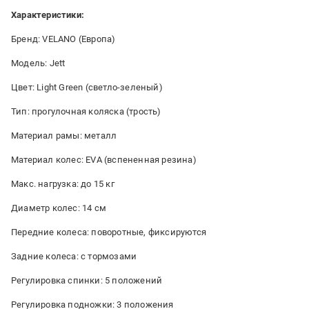
Характеристики:
Бренд: VELANO (Европа)
Модель: Jett
Цвет: Light Green (светло-зеленый)
Тип: прогулочная коляска (трость)
Материал рамы: металл
Материал колес: EVA (вспененная резина)
Макс. нагрузка: до 15 кг
Диаметр колес: 14 см
Передние колеса: поворотные, фиксируются
Задние колеса: с тормозами
Регулировка спинки: 5 положений
Регулировка подножки: 3 положения