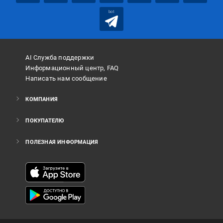
bot
AI Служба поддержки
Информационный центр, FAQ
Написать нам сообщение
КОМПАНИЯ
ПОКУПАТЕЛЮ
ПОЛЕЗНАЯ ИНФОРМАЦИЯ