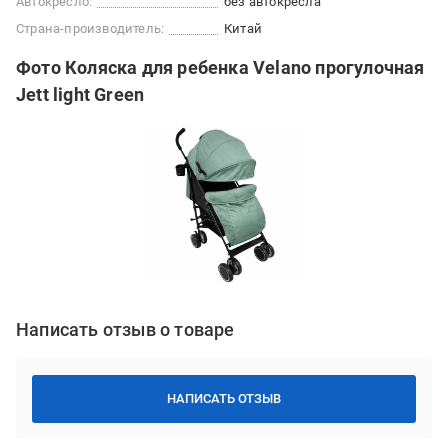
Автокресло:
без автокресла
Страна-производитель:
Китай
Фото Коляска для ребенка Velano прогулочная
Jett light Green
Написать отзыв о товаре
НАПИСАТЬ ОТЗЫВ