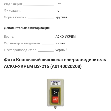
Индикация:
нет
Фиксация:
нет
Форма кнопки:
круглая
Дополнительная информация
Бренд:
АСКО-УКРЕМ
Страна-производитель:
Китай
Цвет производителя:
черный
Фото Кнопочный выключатель-разъединитель
АСКО-УКРЕМ BS-216 (A0140020208)