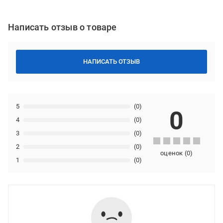
Написать отзыв о товаре
НАПИСАТЬ ОТЗЫВ
5
(0)
0
4
(0)
3
(0)
2
(0)
оценок
(
0
)
1
(0)