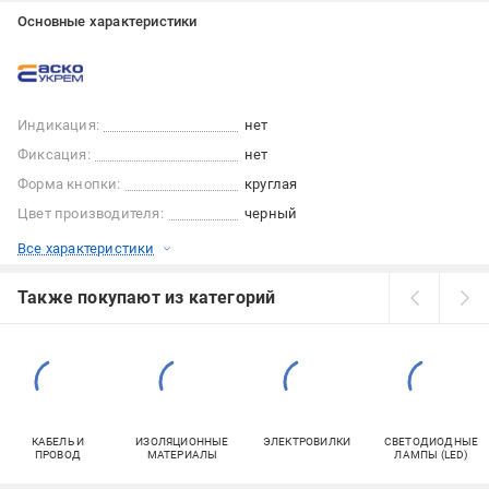
Основные характеристики
Индикация:
нет
Фиксация:
нет
Форма кнопки:
круглая
Цвет производителя:
черный
Все характеристики
Также покупают из категорий
КАБЕЛЬ И
ИЗОЛЯЦИОННЫЕ
ЭЛЕКТРОВИЛКИ
СВЕТОДИОДНЫЕ
ПРОВОД
МАТЕРИАЛЫ
ЛАМПЫ (LED)