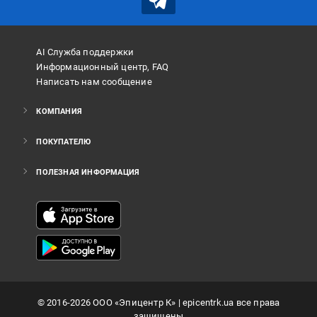
AI Служба поддержки
Информационный центр, FAQ
Написать нам сообщение
КОМПАНИЯ
ПОКУПАТЕЛЮ
ПОЛЕЗНАЯ ИНФОРМАЦИЯ
©
2016
-2026
ООО «Эпицентр К»
| epicentrk.ua все права
защищены