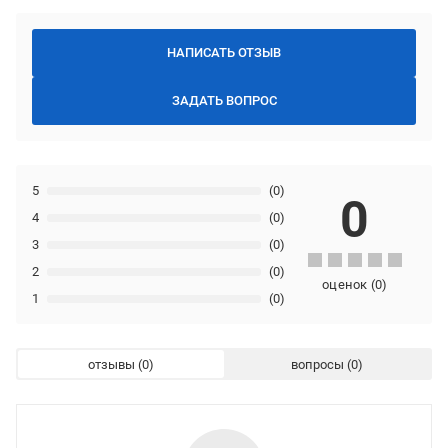
НАПИСАТЬ ОТЗЫВ
ЗАДАТЬ ВОПРОС
5
(0)
0
4
(0)
3
(0)
2
(0)
оценок
(
0
)
1
(0)
отзывы
вопросы