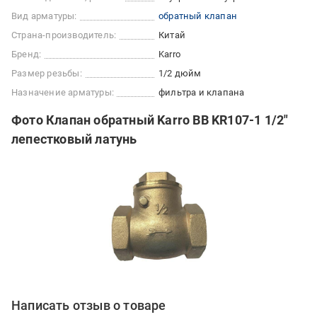
Вид арматуры:
обратный клапан
Страна-производитель:
Китай
Бренд:
Karro
Размер резьбы:
1/2 дюйм
Назначение арматуры:
фильтра и клапана
Фото Клапан обратный Karro ВВ KR107-1 1/2"
лепестковый латунь
Написать отзыв о товаре