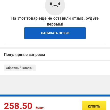
На этот товар еще не оставили отзыв, будьте
первым!
НАПИСАТЬ ОТЗЫВ
Популярные запросы
Обратный клапан
Подписывайтесь, чтобы узнавать первым об акцияx и
258.50
предложениях:
КУПИТЬ
₴/шт.