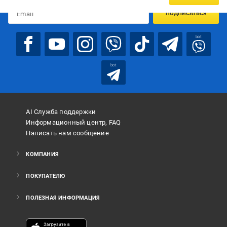
ПОДПИСАТЬСЯ
bot
bot
AI Служба поддержки
Информационный центр, FAQ
Написать нам сообщение
КОМПАНИЯ
ПОКУПАТЕЛЮ
ПОЛЕЗНАЯ ИНФОРМАЦИЯ