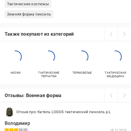
Тактические костюмы
Зимняя форма пиксель
Также покупают из категорий
НОСКИ
ТАКТИЧЕСКИЕ
ТЕРМОБЕЛЬЕ
ТАКТИЧЕСКАЯ
ПЕРЧАТКИ
МЕДИЦИНА
Отзывы: Военная форма
Отзыв про: Китель LOGOS тактический пиксель р.L
Володимир
18.12.2025