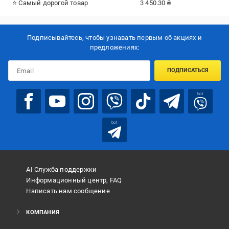
⭐ Самый дорогой товар
3 450.30 ₴
Подписывайтесь, чтобы узнавать первым об акцияx и
предложениях:
ПОДПИСАТЬСЯ
bot
bot
AI Служба поддержки
Информационный центр, FAQ
Написать нам сообщение
КОМПАНИЯ