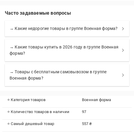
Часто задаваемые вопросы
→ Какие недорогие товары в группе Военная форма?
→ Какие товары купить в 2026 году в группе Военная
форма?
→ Товары с бесплатным самовывозом в группе
Военная форма?
⭐ Категория товаров
Военная форма
⭐ Количество товаров в наличии
97
⭐ Самый дешевый товар
557 ₴