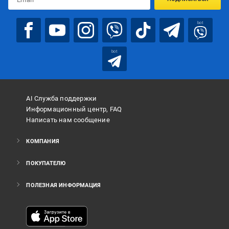
bot
bot
AI Служба поддержки
Информационный центр, FAQ
Написать нам сообщение
КОМПАНИЯ
ПОКУПАТЕЛЮ
ПОЛЕЗНАЯ ИНФОРМАЦИЯ