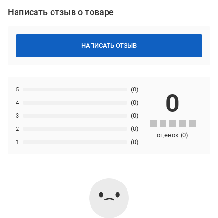
Написать отзыв о товаре
НАПИСАТЬ ОТЗЫВ
5
(0)
0
4
(0)
3
(0)
2
(0)
оценок
(
0
)
1
(0)