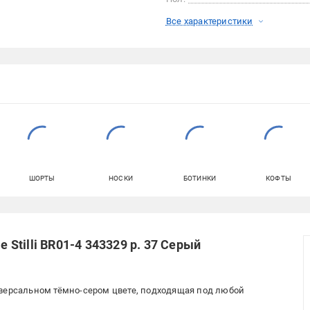
Все характеристики
ШОРТЫ
НОСКИ
БОТИНКИ
КОФТЫ
tilli BR01-4 343329 р. 37 Серый
иверсальном тёмно-сером цвете, подходящая под любой