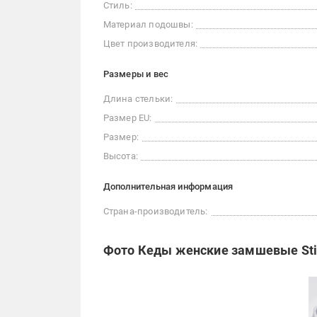
Стиль:
Материал подошвы:
Цвет производителя:
Размеры и вес
Длина стельки:
Размер EU:
Размер:
Высота:
Дополнительная информация
Страна-производитель:
Фото Кеды женские замшевые Still