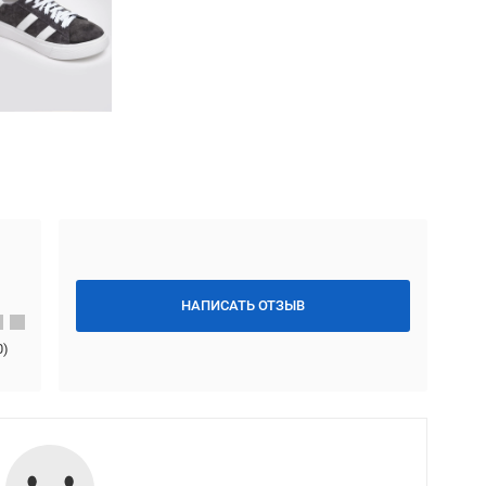
НАПИСАТЬ ОТЗЫВ
0
)