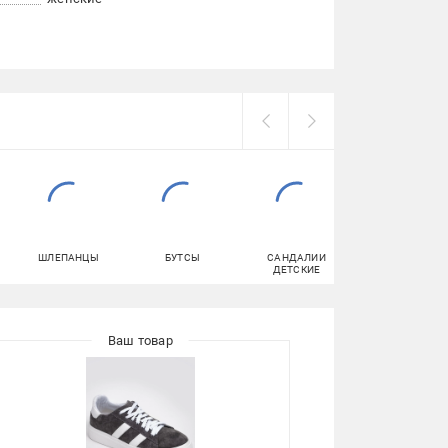
ШЛЕПАНЦЫ
БУТСЫ
САНДАЛИИ
КОРМ ДЛЯ КОТ
ДЕТСКИЕ