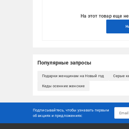
На этот товар еще не
Н
Популярные запросы
Подарки женщинам на Новый год
Серые к
Кеды осенние женские
Подписывайтесь, чтобы узнавать первым
об акцияx и предложениях: