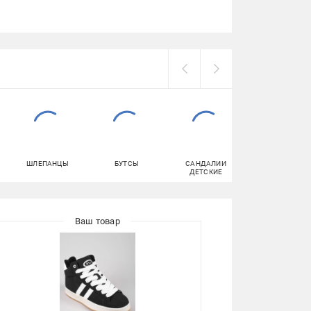
ШЛЕПАНЦЫ
БУТСЫ
САНДАЛИИ
КЕПКИ
ДЕТСКИЕ