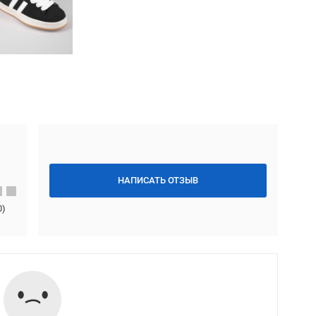
НАПИСАТЬ ОТЗЫВ
0
)