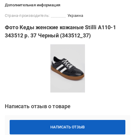
Дополнительная информация
Страна-производитель:
Украина
Фото Кеды женские кожаные Stilli A110-1
343512 р. 37 Черный (343512_37)
Написать отзыв о товаре
НАПИСАТЬ ОТЗЫВ