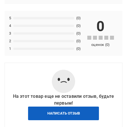
5
(0)
0
4
(0)
3
(0)
2
(0)
оценок
(
0
)
1
(0)
На этот товар еще не оставили отзыв, будьте
первым!
НАПИСАТЬ ОТЗЫВ