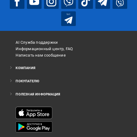
bot
AI Служба поддержки
Информационный центр, FAQ
Написать нам сообщение
КОМПАНИЯ
ПОКУПАТЕЛЮ
ПОЛЕЗНАЯ ИНФОРМАЦИЯ