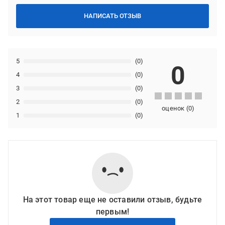
НАПИСАТЬ ОТЗЫВ
5
(0)
0
4
(0)
3
(0)
2
(0)
оценок
(
0
)
1
(0)
На этот товар еще не оставили отзыв, будьте
первым!