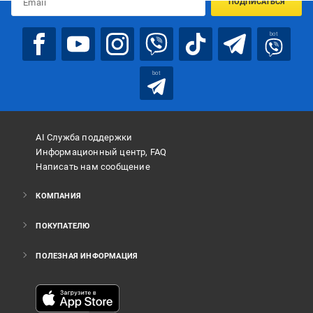
ПОДПИСАТЬСЯ
bot
bot
AI Служба поддержки
Информационный центр, FAQ
Написать нам сообщение
КОМПАНИЯ
ПОКУПАТЕЛЮ
ПОЛЕЗНАЯ ИНФОРМАЦИЯ