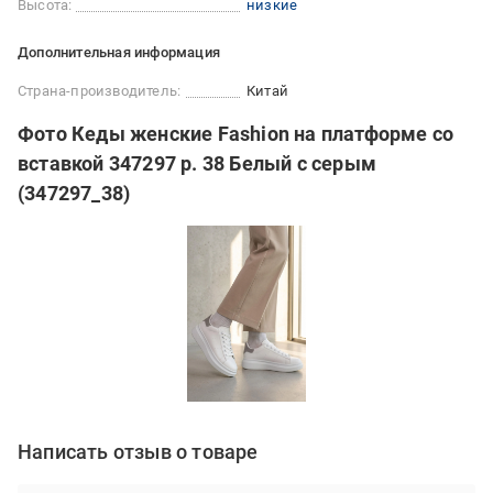
Высота:
низкие
Дополнительная информация
Страна-производитель:
Китай
Фото Кеды женские Fashion на платформе со
вставкой 347297 р. 38 Белый с серым
(347297_38)
Написать отзыв о товаре