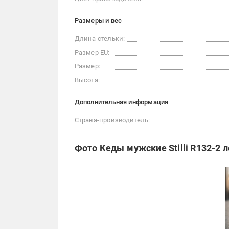
Размеры и вес
Длина стельки:
Размер EU:
Размер:
Высота:
Дополнительная информация
Страна-производитель:
Фото Кеды мужские Stilli R132-2 л