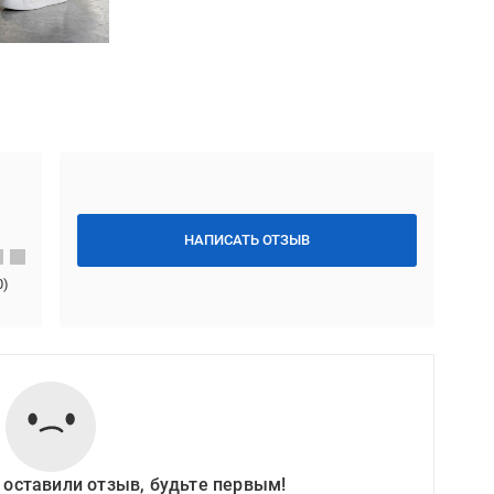
НАПИСАТЬ ОТЗЫВ
0
)
 оставили отзыв, будьте первым!