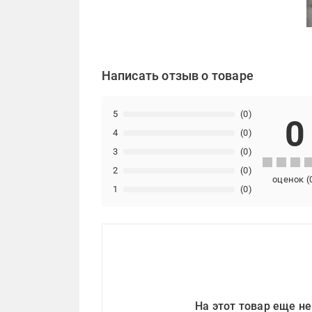
Написать отзыв о товаре
5
(0)
0
4
(0)
3
(0)
2
(0)
оценок
(
1
(0)
На этот товар еще не