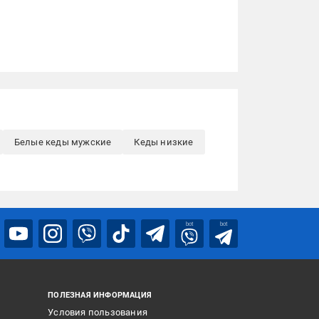
Белые кеды мужские
Кеды низкие
bot
bot
ПОЛЕЗНАЯ ИНФОРМАЦИЯ
Условия пользования