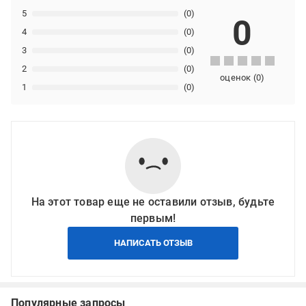
5
(0)
0
4
(0)
3
(0)
2
(0)
оценок
(
0
)
1
(0)
На этот товар еще не оставили отзыв, будьте
первым!
НАПИСАТЬ ОТЗЫВ
Популярные запросы