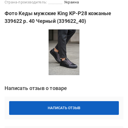
Страна-производитель:
Украина
Фото Кеды мужские King KP-P28 кожаные
339622 р. 40 Черный (339622_40)
Написать отзыв о товаре
НАПИСАТЬ ОТЗЫВ