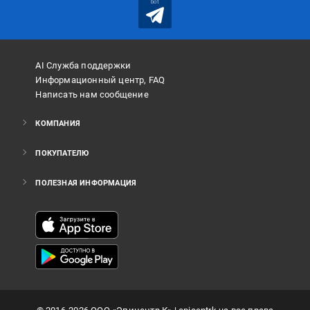
bot
AI Служба поддержки
Информационный центр, FAQ
Написать нам сообщение
КОМПАНИЯ
ПОКУПАТЕЛЮ
ПОЛЕЗНАЯ ИНФОРМАЦИЯ