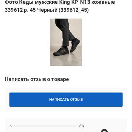
Фото Кеды мужские King KP-N13 кожаные
339612 р. 45 Черный (339612_45)
Написать отзыв о товаре
НАПИСАТЬ ОТЗЫВ
5
(0)