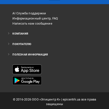
AI Служба поддержки
Информационный центр, FAQ
Написать нам сообщение
КОМПАНИЯ
ПОКУПАТЕЛЮ
ПОЛЕЗНАЯ ИНФОРМАЦИЯ
©
2016
-2026
ООО «Эпицентр К»
| epicentrk.ua все права
защищены