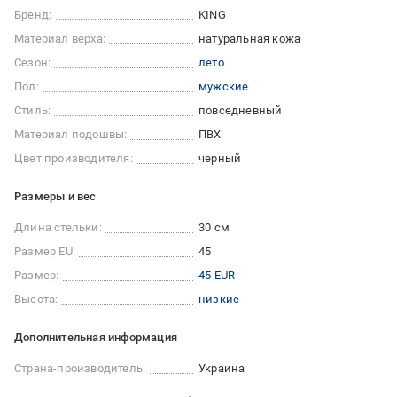
Бренд:
KING
Материал верха:
натуральная кожа
Сезон:
лето
Пол:
мужские
Стиль:
повседневный
Материал подошвы:
ПВХ
Цвет производителя:
черный
Размеры и вес
Длина стельки:
30 см
Размер EU:
45
Размер:
45 EUR
Высота:
низкие
Дополнительная информация
Страна-производитель:
Украина