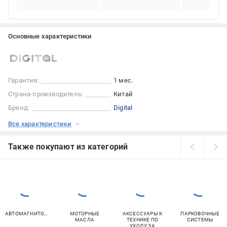
Основные характеристики
Гарантия:
1 мес.
Страна-производитель:
Китай
Бренд:
Digital
Все характеристики
Также покупают из категорий
АВТОМАГНИТОЛЫ
МОТОРНЫЕ
АКСЕССУАРЫ К
ПАРКОВОЧНЫЕ
МАСЛА
ТЕХНИКЕ ПО
СИСТЕМЫ
УХОДУ ЗА