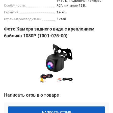
5–10 м, подключение через
Особенности:
RCA, питание 12 В.
Гарантия:
1 мес.
Страна-производитель:
Китай
Фото Камера заднего вида с креплением
бабочка 1080Р (1001-075-00)
Написать отзыв о товаре
НАПИСАТЬ ОТЗЫВ