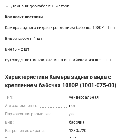
Длина видеокабеля: 5 метров
Комплект поставки:
Камера заднего вида с креплением бабочка 1080Р - 1 шт
Видео кабель- 1 шт
Винты - 2 шт
Руководство пользователя на английском языке- 1 шт
Характеристики Камера заднего вида с
креплением бабочка 1080Р (1001-075-00)
Тип:
универсальная
Автозатемнение:
нет
Парковочная разметка:
да
Вид:
бабочка
Разрешение экрана:
1280x720