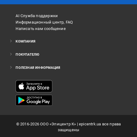
AI Служба поддержки
Информационный центр, FAQ
Написать нам сообщение
КОМПАНИЯ
ПОКУПАТЕЛЮ
ПОЛЕЗНАЯ ИНФОРМАЦИЯ
©
2016
-2026
ООО «Эпицентр К»
| epicentrk.ua все права
защищены