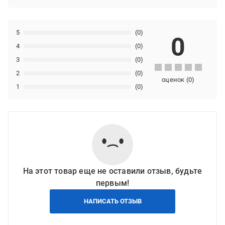
5
(0)
0
4
(0)
3
(0)
2
(0)
оценок
(
0
)
1
(0)
На этот товар еще не оставили отзыв, будьте
первым!
НАПИСАТЬ ОТЗЫВ