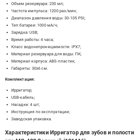
Объем резервуара: 230 мл;
Частота импульса: 1200 раз/мин;
Диапазон давления воды: 30-105 PSI;
Тип батареи: 1000 мА/ч;
Зарядка: USB;
Время работы: 4 часа;
Класс водонепроницаемости: IPX7;
Материал резервуара для воды: ПК;
Материал корпуса: ABS-пластик;
Габариты: 30х6 см.
Комплектация:
Ирригатор;
USB-кабель;
Насадки: 4 шт;
Инструкция по эксплуатации;
Заводская упаковка.
Характеристики Ирригатор для зубов и полости