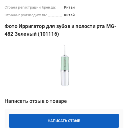
Страна регистрации бренда:
Китай
Страна-производитель:
Китай
Фото Ирригатор для зубов и полости рта MG-
482 Зеленый (101116)
Написать отзыв о товаре
НАПИСАТЬ ОТЗЫВ