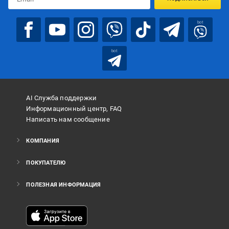
bot
bot
AI Служба поддержки
Информационный центр, FAQ
Написать нам сообщение
КОМПАНИЯ
ПОКУПАТЕЛЮ
ПОЛЕЗНАЯ ИНФОРМАЦИЯ