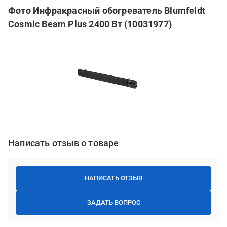
Фото Инфракрасный обогреватель Blumfeldt
Cosmic Beam Plus 2400 Вт (10031977)
Написать отзыв о товаре
НАПИСАТЬ ОТЗЫВ
ЗАДАТЬ ВОПРОС