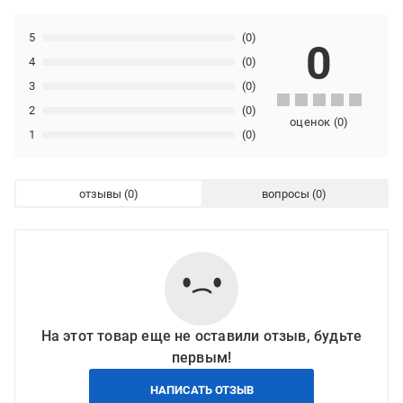
5
(0)
0
4
(0)
3
(0)
2
(0)
оценок
(
0
)
1
(0)
отзывы
вопросы
На этот товар еще не оставили отзыв, будьте
первым!
НАПИСАТЬ ОТЗЫВ