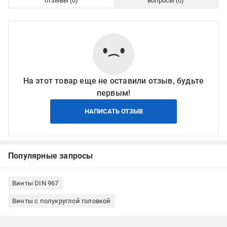
отзывы
вопросы
На этот товар еще не оставили отзыв, будьте
первым!
НАПИСАТЬ ОТЗЫВ
Популярные запросы
Винты DIN 967
Винты с полукруглой головкой