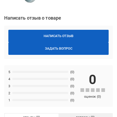
Написать отзыв о товаре
НАПИСАТЬ ОТЗЫВ
ЗАДАТЬ ВОПРОС
5
(0)
0
4
(0)
3
(0)
2
(0)
оценок
(
0
)
1
(0)