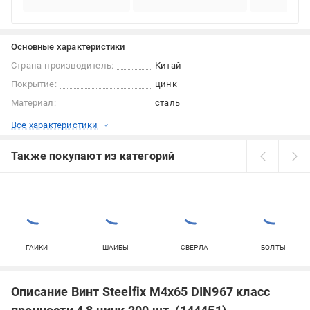
Основные характеристики
Страна-производитель:
Китай
Покрытие:
цинк
Материал:
сталь
Все характеристики
Также покупают из категорий
ГАЙКИ
ШАЙБЫ
СВЕРЛА
БОЛТЫ
Описание Винт Steelfix М4х65 DIN967 класс