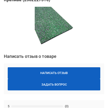
Написать отзыв о товаре
НАПИСАТЬ ОТЗЫВ
ЗАДАТЬ ВОПРОС
5
(0)