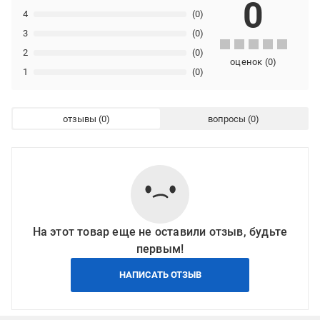
0
4
(0)
3
(0)
2
(0)
оценок
(
0
)
1
(0)
отзывы
вопросы
На этот товар еще не оставили отзыв, будьте
первым!
НАПИСАТЬ ОТЗЫВ