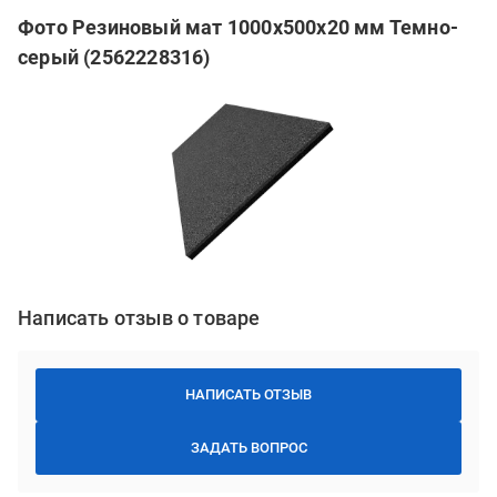
Фото Резиновый мат 1000х500х20 мм Темно-
серый (2562228316)
Написать отзыв о товаре
НАПИСАТЬ ОТЗЫВ
ЗАДАТЬ ВОПРОС