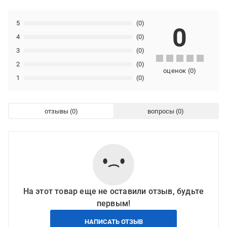
5
(0)
0
4
(0)
3
(0)
2
(0)
оценок
(
0
)
1
(0)
отзывы
вопросы
На этот товар еще не оставили отзыв, будьте
первым!
НАПИСАТЬ ОТЗЫВ