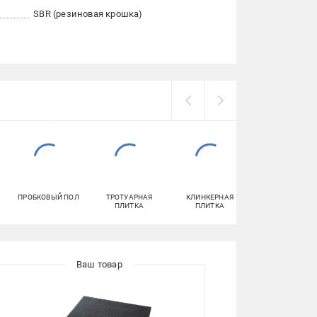
SBR (резиновая крошка)
ПРОБКОВЫЙ ПОЛ
ТРОТУАРНАЯ
КЛИНКЕРНАЯ
КОВРОЛИН
ПЛИТКА
ПЛИТКА