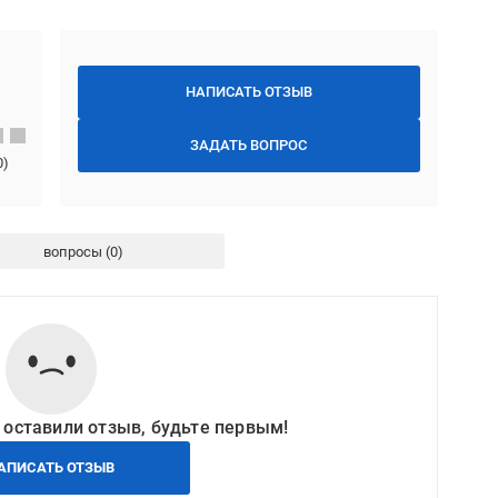
НАПИСАТЬ ОТЗЫВ
ЗАДАТЬ ВОПРОС
0
)
вопросы
 оставили отзыв, будьте первым!
АПИСАТЬ ОТЗЫВ