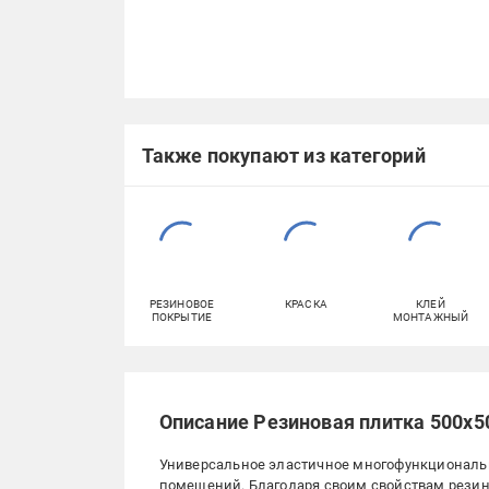
Также покупают из категорий
РЕЗИНОВОЕ
КРАСКА
КЛЕЙ
ПОКРЫТИЕ
МОНТАЖНЫЙ
Описание Резиновая плитка 500х5
Универсальное эластичное многофункциональн
помещений. Благодаря своим свойствам резин