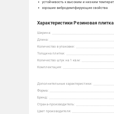
устойчивость к высоким и низким температ
хорошие вибродемпфирующие свойства
Характеристики Резиновая плитка
Ширина:
Длина:
Количество в упаковке:
Толщина плитки:
Количество штук на 1 кв.м:
Комплектация:
Дополнительные характеристики:
Форма:
Бренд:
Страна-производитель:
Цвет производителя: