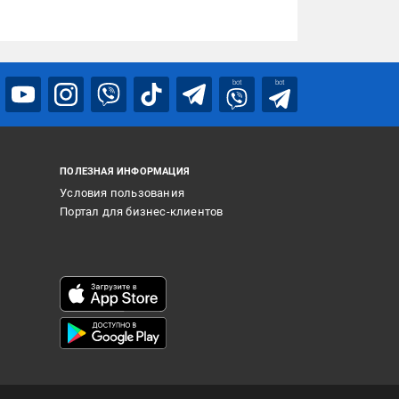
bot
bot
ПОЛЕЗНАЯ ИНФОРМАЦИЯ
Условия пользования
Портал для бизнес-клиентов