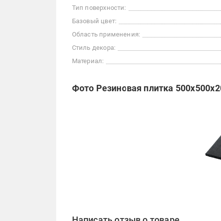
Тип поверхности:
Базовый цвет:
Область применения:
Стиль декора:
Материал:
Фото Резиновая плитка 500х500х2
Написать отзыв о товаре