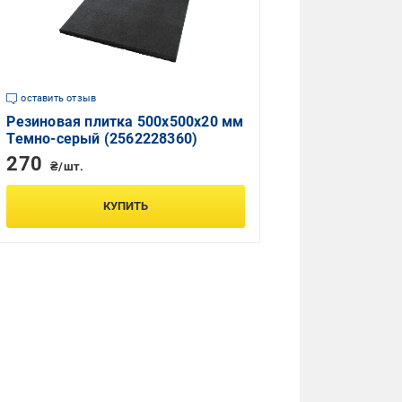
оставить отзыв
Резиновая плитка 500х500х20 мм
Темно-серый (2562228360)
270
₴/шт.
КУПИТЬ