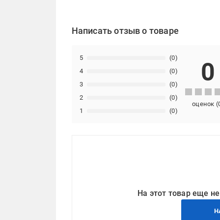
Написать отзыв о товаре
5
(0)
0
4
(0)
3
(0)
2
(0)
оценок
(
1
(0)
На этот товар еще не
Н