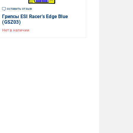
оставить отзыв
Грипсы ESI Racer's Edge Blue
(GSZ03)
Нет в наличии