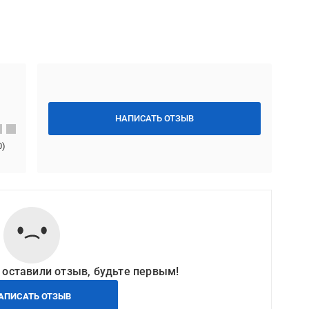
НАПИСАТЬ ОТЗЫВ
0
)
 оставили отзыв, будьте первым!
АПИСАТЬ ОТЗЫВ