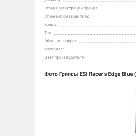
Страна регистрации бренда:
Страна-производитель:
Бренд:
Тип:
Обмен и возврат:
Материал:
Цвет производителя:
Фото Грипсы ESI Racer's Edge Blue 