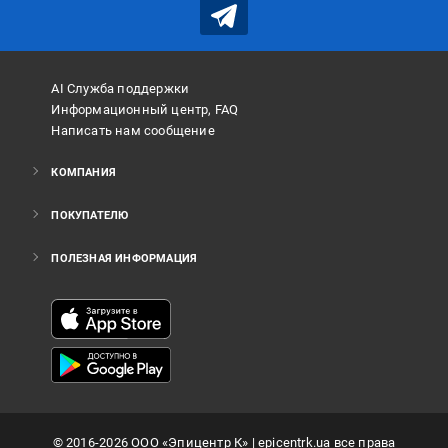
AI Служба поддержки
Информационный центр, FAQ
Написать нам сообщение
КОМПАНИЯ
ПОКУПАТЕЛЮ
ПОЛЕЗНАЯ ИНФОРМАЦИЯ
©
2016
-2026
ООО «Эпицентр К»
| epicentrk.ua все права