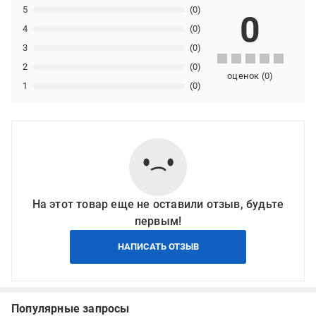
5
(0)
0
4
(0)
3
(0)
2
(0)
оценок
(
0
)
1
(0)
На этот товар еще не оставили отзыв, будьте
первым!
НАПИСАТЬ ОТЗЫВ
Популярные запросы