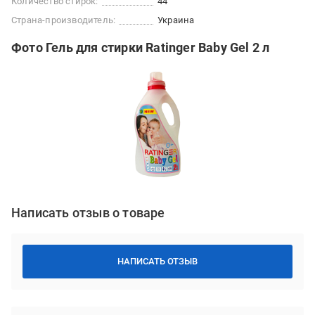
Количество стирок:
44
Страна-производитель:
Украина
Фото Гель для стирки Ratinger Baby Gel 2 л
Написать отзыв о товаре
НАПИСАТЬ ОТЗЫВ