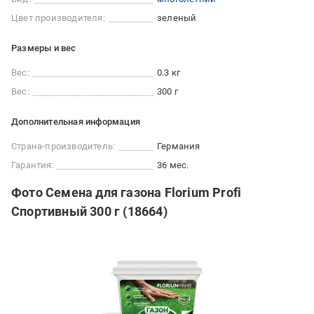
Цвет производителя:
зеленый
Размеры и вес
Вес:
0.3 кг
Вес:
300 г
Дополнительная информация
Страна-производитель:
Германия
Гарантия:
36 мес.
Фото Семена для газона Florium Profi
Спортивный 300 г (18664)