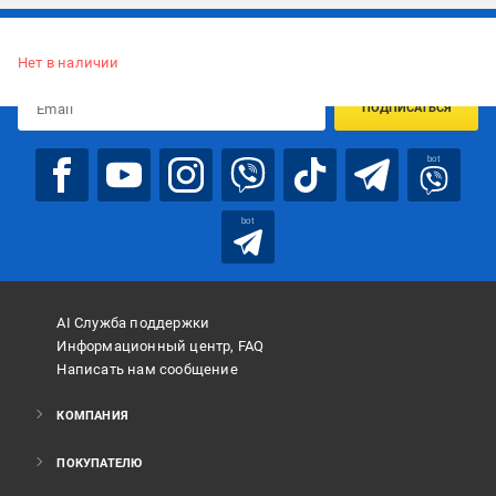
Подписывайтесь, чтобы узнавать первым об акцияx и
предложениях:
Нет в наличии
ПОДПИСАТЬСЯ
bot
bot
AI Служба поддержки
Информационный центр, FAQ
Написать нам сообщение
КОМПАНИЯ
ПОКУПАТЕЛЮ