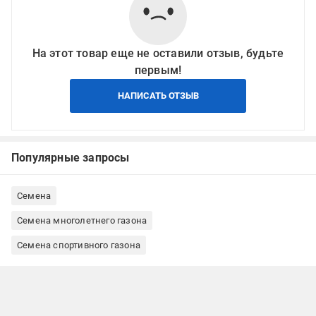
На этот товар еще не оставили отзыв, будьте
первым!
НАПИСАТЬ ОТЗЫВ
Популярные запросы
Семена
Семена многолетнего газона
Семена спортивного газона