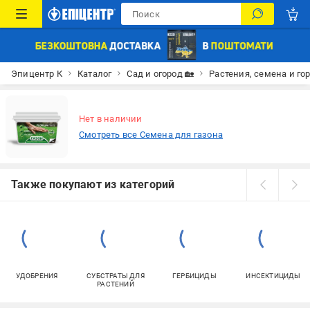
Эпицентр К
Каталог
Сад и огород 🏡
Растения, семена и го
Нет в наличии
Смотреть все Семена для газона
Также покупают из категорий
УДОБРЕНИЯ
СУБСТРАТЫ ДЛЯ
ГЕРБИЦИДЫ
ИНСЕКТИЦИДЫ
РАСТЕНИЙ