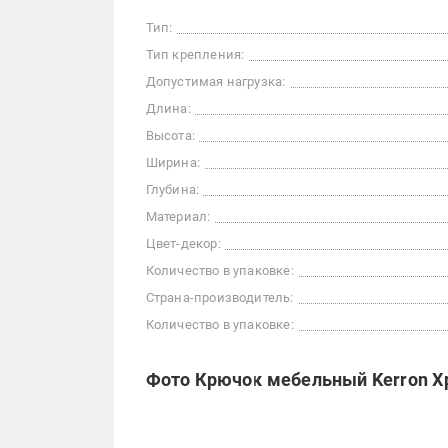
Тип:
Тип крепления:
Допустимая нагрузка:
Длина:
Высота:
Ширина:
Глубина:
Материал:
Цвет-декор:
Количество в упаковке:
Страна-производитель:
Количество в упаковке:
Фото Крючок мебельный Kerron Х