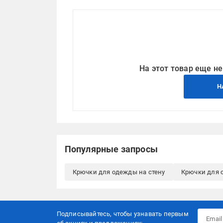
На этот товар еще не
Н
Популярные запросы
Крючки для одежды на стену
Крючки для 
Подписывайтесь, чтобы узнавать первым