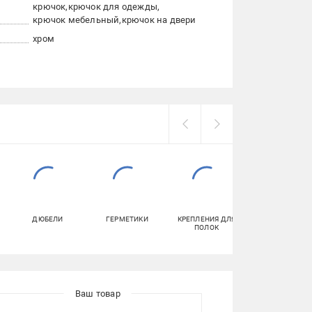
крючок
крючок для одежды
крючок мебельный
крючок на двери
хром
ДЮБЕЛИ
ГЕРМЕТИКИ
КРЕПЛЕНИЯ ДЛЯ
ЕРШИКИ ДЛЯ
ПОЛОК
УНИТАЗА