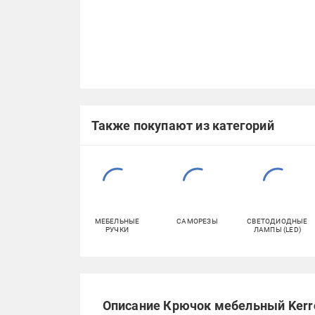
Также покупают из категорий
МЕБЕЛЬНЫЕ
САМОРЕЗЫ
СВЕТОДИОДНЫЕ
РУЧКИ
ЛАМПЫ (LED)
Описание Крючок мебельный Kerr