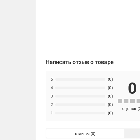
Написать отзыв о товаре
5
(0)
0
4
(0)
3
(0)
2
(0)
оценок
(
1
(0)
отзывы