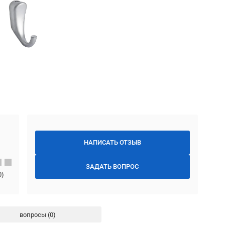
НАПИСАТЬ ОТЗЫВ
ЗАДАТЬ ВОПРОС
0
)
вопросы