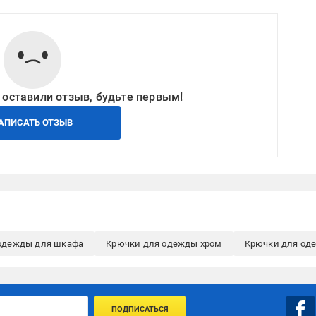
 оставили отзыв, будьте первым!
АПИСАТЬ ОТЗЫВ
одежды для шкафа
Крючки для одежды хром
Крючки для од
ПОДПИСАТЬСЯ