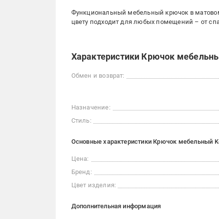
Функциональный мебельный крючок в матовом
цвету подходит для любых помещений – от спа
Характеристики Крючок мебельны
Обмен и возврат:
Назначение:
Стиль:
Основные характеристики Крючок мебельный Ke
Цена:
Бренд:
Цвет изделия:
Дополнительная информация