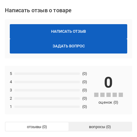
Написать отзыв о товаре
НАПИСАТЬ ОТЗЫВ
ЗАДАТЬ ВОПРОС
5
(0)
0
4
(0)
3
(0)
2
(0)
оценок
(
0
)
1
(0)
отзывы
вопросы