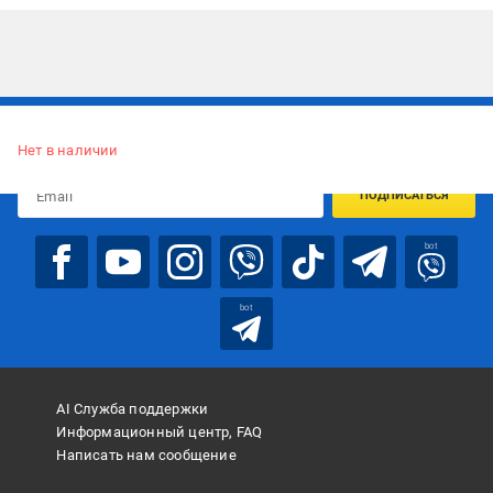
Подписывайтесь, чтобы узнавать первым об акцияx и
предложениях:
Нет в наличии
ПОДПИСАТЬСЯ
bot
bot
AI Служба поддержки
Информационный центр, FAQ
Написать нам сообщение